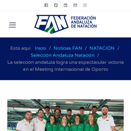
Está aquí:
Inicio
Noticias FAN
NATACIÓN
Selección Andaluza Natación
La selección andaluza logra una espectacular victoria
en el Meeting Internacional de Oporto