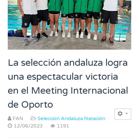
La selección andaluza logra
una espectacular victoria
en el Meeting Internacional
de Oporto
FAN
Selección Andaluza Natación
12/06/2023
1191