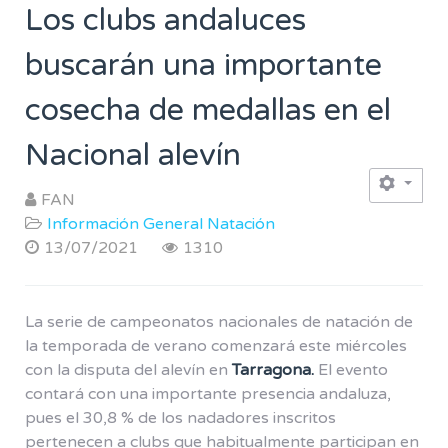
Los clubs andaluces
buscarán una importante
cosecha de medallas en el
Nacional alevín
FAN
Información General Natación
13/07/2021
1310
La serie de campeonatos nacionales de natación de
la temporada de verano comenzará este miércoles
con la disputa del alevín en
Tarragona.
El evento
contará con una importante presencia andaluza,
pues el 30,8 % de los nadadores inscritos
pertenecen a clubs que habitualmente participan en